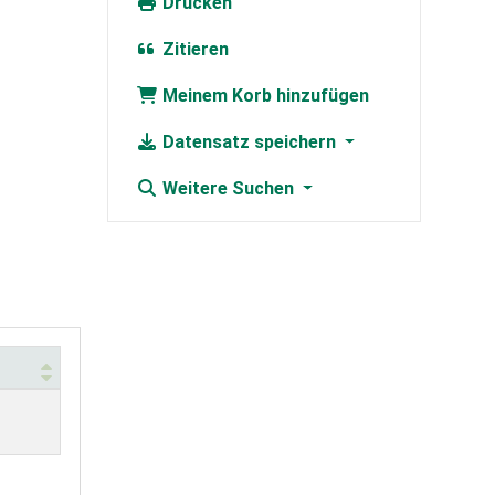
Drucken
Zitieren
Meinem Korb hinzufügen
Datensatz speichern
Weitere Suchen