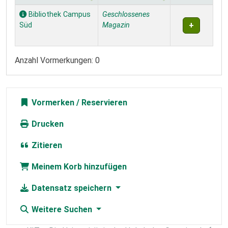
Exemplare
Bibliothek Campus
Geschlossenes
Süd
Magazin
Anzahl Vormerkungen: 0
Vormerken
Drucken
Zitieren
Meinem Korb hinzufügen
Datensatz speichern
Weitere Suchen