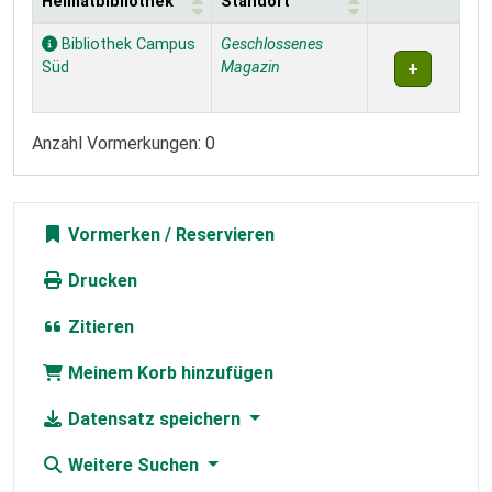
Heimatbibliothek
Standort
Exemplare
Bibliothek Campus
Geschlossenes
Süd
Magazin
Anzahl Vormerkungen: 0
Vormerken
Drucken
Zitieren
Meinem Korb hinzufügen
Datensatz speichern
Weitere Suchen