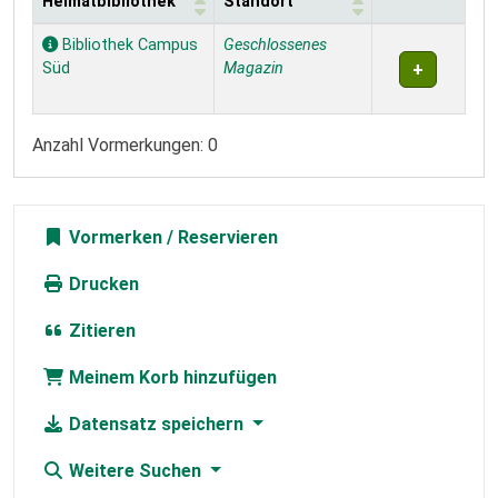
Heimatbibliothek
Standort
Exemplare
Bibliothek Campus
Geschlossenes
Süd
Magazin
Anzahl Vormerkungen: 0
Vormerken
Drucken
Zitieren
Meinem Korb hinzufügen
Datensatz speichern
Weitere Suchen