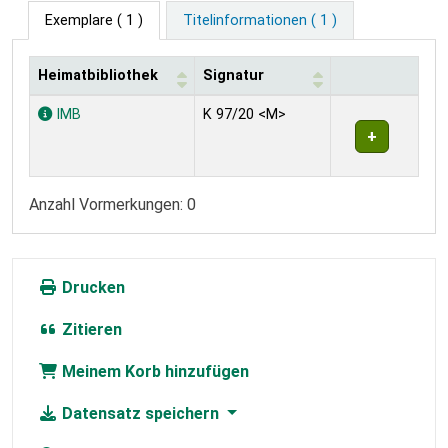
Exemplare
( 1 )
Titelinformationen ( 1 )
Heimatbibliothek
Signatur
Exemplare
IMB
K 97/20 <M>
Anzahl Vormerkungen: 0
Drucken
Zitieren
Meinem Korb hinzufügen
Datensatz speichern