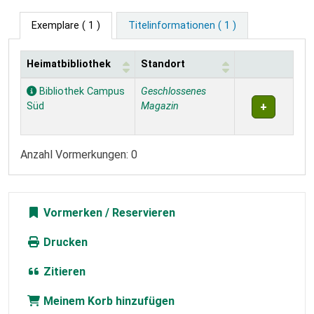
Exemplare
( 1 )
Titelinformationen ( 1 )
Heimatbibliothek
Standort
Exemplare
Bibliothek Campus
Geschlossenes
Süd
Magazin
Anzahl Vormerkungen: 0
Vormerken
Drucken
Zitieren
Meinem Korb hinzufügen