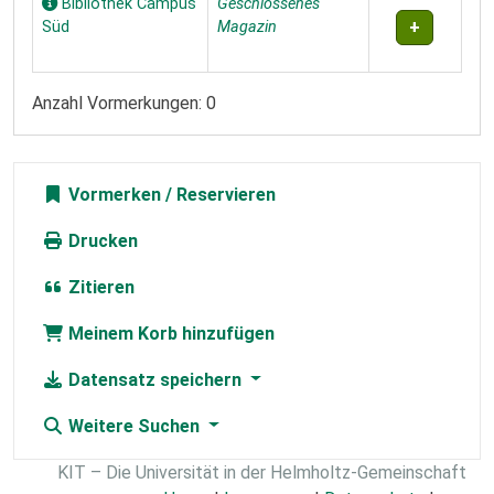
Bibliothek Campus
Geschlossenes
Süd
Magazin
Anzahl Vormerkungen: 0
Vormerken
Drucken
Zitieren
Meinem Korb hinzufügen
Datensatz speichern
Weitere Suchen
KIT – Die Universität in der Helmholtz-Gemeinschaft