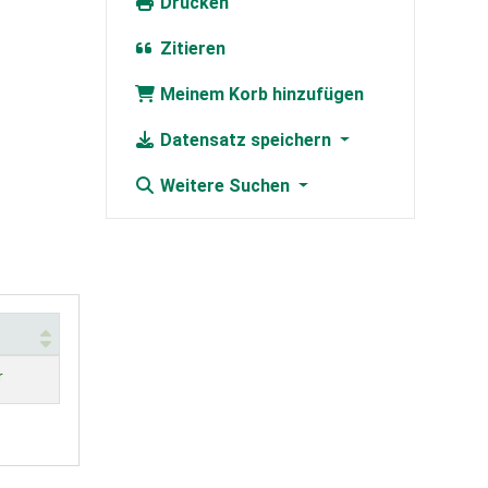
Drucken
Zitieren
Meinem Korb hinzufügen
Datensatz speichern
Weitere Suchen
r