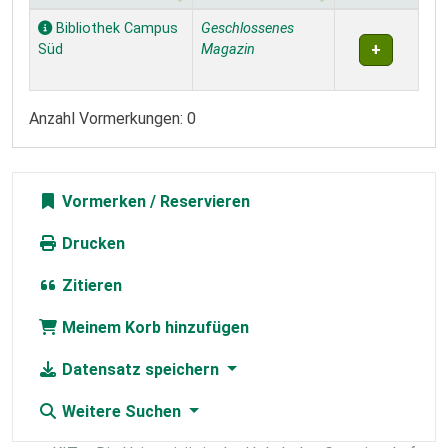
Exemplare
Bibliothek Campus
Geschlossenes
Süd
Magazin
Anzahl Vormerkungen: 0
Vormerken
Drucken
Zitieren
Meinem Korb hinzufügen
Datensatz speichern
Weitere Suchen