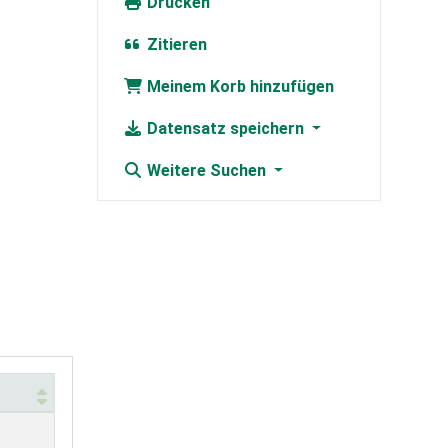
Drucken
Zitieren
Meinem Korb hinzufügen
Datensatz speichern
Weitere Suchen