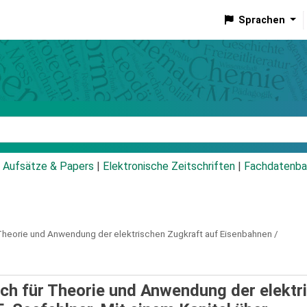
Sprachen
talog
Aufsätze & Papers
|
Elektronische Zeitschriften
|
Fachdatenba
heorie und Anwendung der elektrischen Zugkraft auf Eisenbahnen /
ch für Theorie und Anwendung der elektr