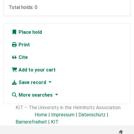
Total holds: 0
Place hold
Print
Cite
Add to your cart
Save record
More searches
KIT – The University in the Helmholtz Association
Home
|
Impressum
|
Datenschutz
|
Barrierefreiheit
|
KIT