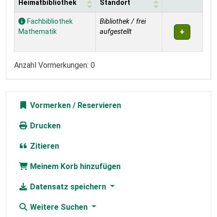
Heimatbibliothek
Standort
Exemplare
Fachbibliothek
Bibliothek / frei
Mathematik
aufgestellt
Anzahl Vormerkungen: 0
Vormerken
Drucken
Zitieren
Meinem Korb hinzufügen
Datensatz speichern
Weitere Suchen