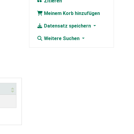
Zitieren
Meinem Korb hinzufügen
Datensatz speichern
Weitere Suchen