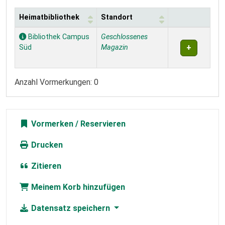
Heimatbibliothek
Standort
Exemplare
Bibliothek Campus
Geschlossenes
Süd
Magazin
Anzahl Vormerkungen: 0
Vormerken
Drucken
Zitieren
Meinem Korb hinzufügen
Datensatz speichern