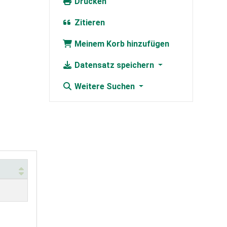
Drucken
Zitieren
Meinem Korb hinzufügen
Datensatz speichern
Weitere Suchen