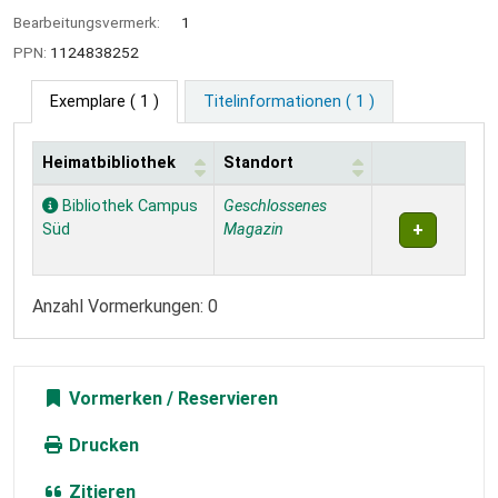
Bearbeitungsvermerk:
1
PPN:
1124838252
Exemplare
( 1 )
Titelinformationen ( 1 )
Heimatbibliothek
Standort
Exemplare
Bibliothek Campus
Geschlossenes
Süd
Magazin
Anzahl Vormerkungen: 0
Vormerken
Drucken
Zitieren