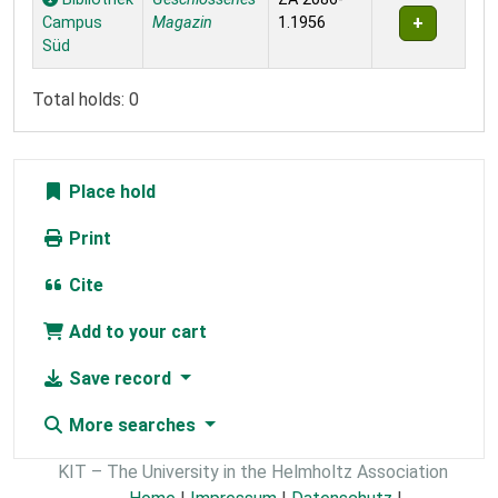
Campus
Magazin
1.1956
Süd
Total holds: 0
Place hold
Print
Cite
Add to your cart
Save record
More searches
KIT – The University in the Helmholtz Association