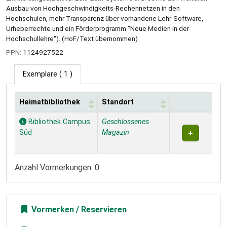
Ausbau von Hochgeschwindigkeits-Rechennetzen in den
Hochschulen, mehr Transparenz über vorhandene Lehr-Software,
Urheberrechte und ein Förderprogramm "Neue Medien in der
Hochschullehre"). (HoF/Text übernommen)
PPN:
1124927522
Exemplare
( 1 )
Heimatbibliothek
Standort
Exemplare
Bibliothek Campus
Geschlossenes
Süd
Magazin
Anzahl Vormerkungen: 0
Vormerken