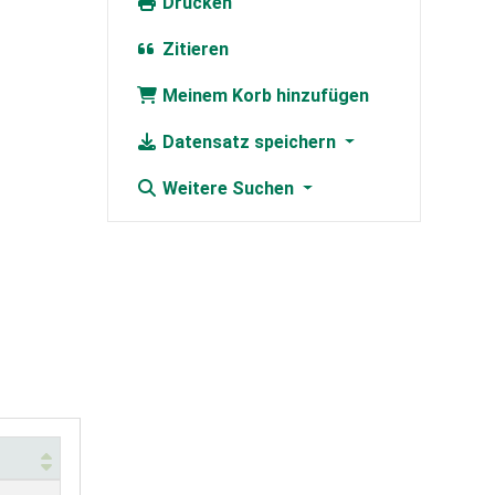
Drucken
Zitieren
Meinem Korb hinzufügen
Datensatz speichern
Weitere Suchen