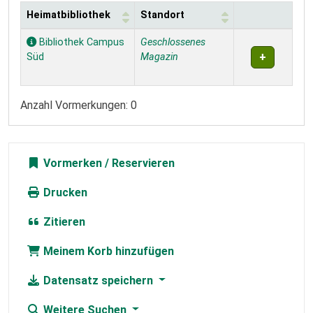
Heimatbibliothek
Standort
Exemplare
Bibliothek Campus
Geschlossenes
Süd
Magazin
Anzahl Vormerkungen: 0
Vormerken
Drucken
Zitieren
Meinem Korb hinzufügen
Datensatz speichern
Weitere Suchen