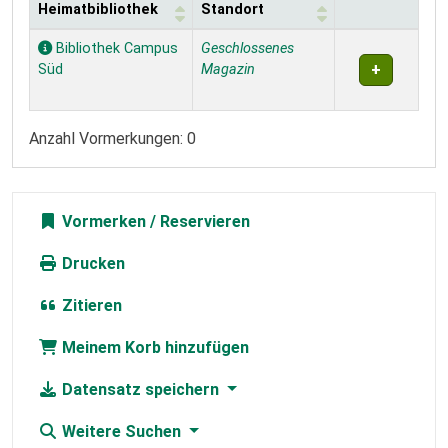
Heimatbibliothek
Standort
Exemplare
Bibliothek Campus
Geschlossenes
Süd
Magazin
Anzahl Vormerkungen: 0
Vormerken
Drucken
Zitieren
Meinem Korb hinzufügen
Datensatz speichern
Weitere Suchen