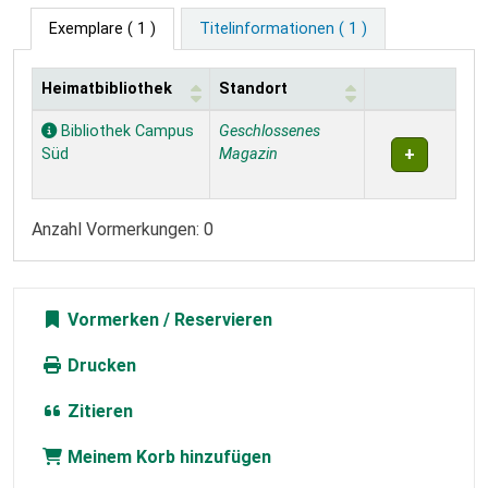
Exemplare
( 1 )
Titelinformationen ( 1 )
Heimatbibliothek
Standort
Exemplare
Bibliothek Campus
Geschlossenes
Süd
Magazin
Anzahl Vormerkungen: 0
Vormerken
Drucken
Zitieren
Meinem Korb hinzufügen