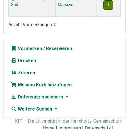
Süd
Magazin
Anzahl Vormerkungen: 0
Vormerken
Drucken
Zitieren
Meinem Korb hinzufügen
Datensatz speichern
Weitere Suchen
KIT – Die Universität in der Helmholtz-Gemeinschaft
Home
|
Impressum
|
Datenschutz
|