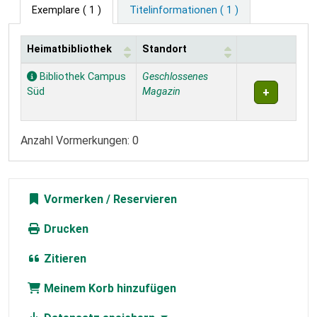
Exemplare
( 1 )
Titelinformationen ( 1 )
Heimatbibliothek
Standort
Exemplare
Bibliothek Campus
Geschlossenes
Süd
Magazin
Anzahl Vormerkungen: 0
Vormerken
Drucken
Zitieren
Meinem Korb hinzufügen