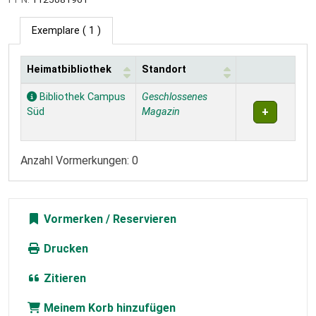
Exemplare
( 1 )
Heimatbibliothek
Standort
Exemplare
Bibliothek Campus
Geschlossenes
Süd
Magazin
Anzahl Vormerkungen: 0
Vormerken
Drucken
Zitieren
Meinem Korb hinzufügen