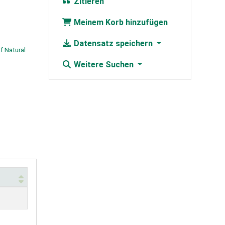
Zitieren
Meinem Korb hinzufügen
Datensatz speichern
 Natural
Weitere Suchen