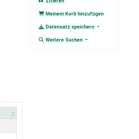
Zitieren
Meinem Korb hinzufügen
Datensatz speichern
Weitere Suchen