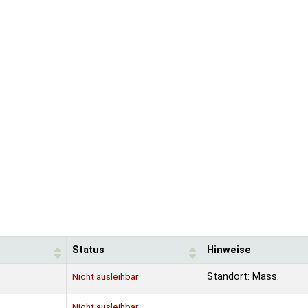
Status
Hinweise
Nicht ausleihbar
Standort: Mass.
Nicht ausleihbar