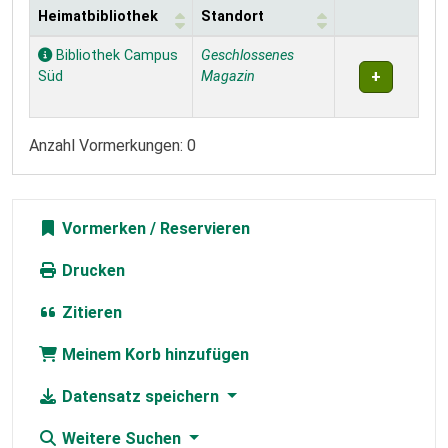
Heimatbibliothek
Standort
Exemplare
Bibliothek Campus
Geschlossenes
Süd
Magazin
Anzahl Vormerkungen: 0
Vormerken
Drucken
Zitieren
Meinem Korb hinzufügen
Datensatz speichern
Weitere Suchen