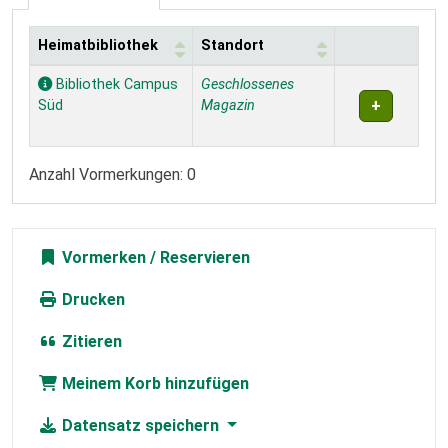
Heimatbibliothek
Standort
Exemplare
Bibliothek Campus
Geschlossenes
Süd
Magazin
Anzahl Vormerkungen: 0
Vormerken
Drucken
Zitieren
Meinem Korb hinzufügen
Datensatz speichern