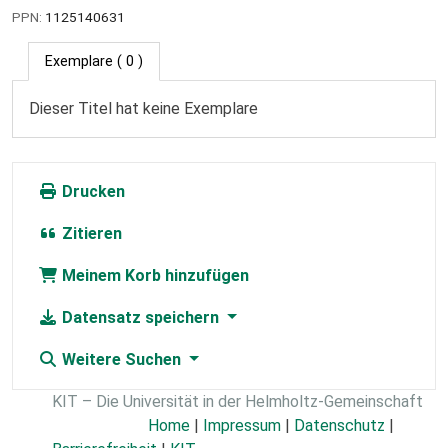
PPN:
1125140631
Exemplare
( 0 )
Dieser Titel hat keine Exemplare
Drucken
Zitieren
Meinem Korb hinzufügen
Datensatz speichern
Weitere Suchen
KIT – Die Universität in der Helmholtz-Gemeinschaft
Home
|
Impressum
|
Datenschutz
|