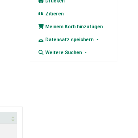
Drucken
Zitieren
Meinem Korb hinzufügen
Datensatz speichern
Weitere Suchen