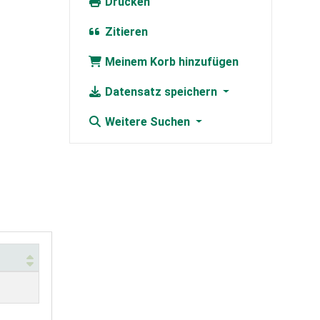
Drucken
Zitieren
Meinem Korb hinzufügen
Datensatz speichern
Weitere Suchen