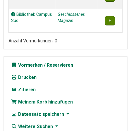
Bibliothek Campus
Geschlossenes
Süd
Magazin
Anzahl Vormerkungen: 0
Vormerken
Drucken
Zitieren
Meinem Korb hinzufügen
Datensatz speichern
Weitere Suchen