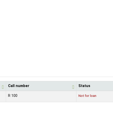
Call number
Status
R 100
Not for loan