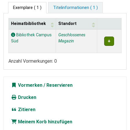
Exemplare
( 1 )
Titelinformationen ( 1 )
Heimatbibliothek
Standort
Exemplare
Bibliothek Campus
Geschlossenes
Süd
Magazin
Anzahl Vormerkungen: 0
Vormerken
Drucken
Zitieren
Meinem Korb hinzufügen