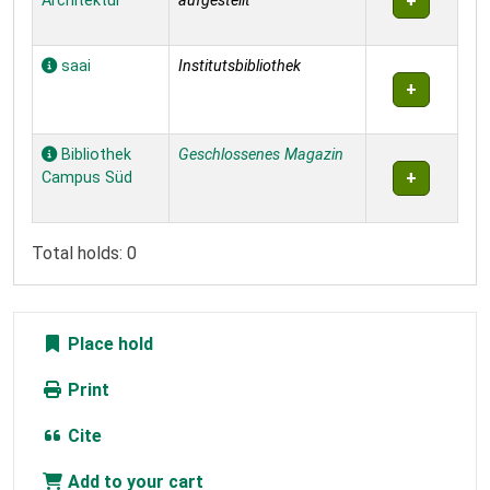
Architektur
aufgestellt
saai
Institutsbibliothek
Bibliothek
Geschlossenes Magazin
Campus Süd
Total holds: 0
Place hold
Print
Cite
Add to your cart