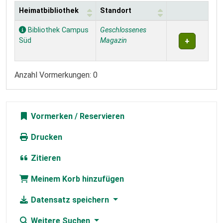
Heimatbibliothek
Standort
Exemplare
Bibliothek Campus
Geschlossenes
Süd
Magazin
Anzahl Vormerkungen: 0
Vormerken
Drucken
Zitieren
Meinem Korb hinzufügen
Datensatz speichern
Weitere Suchen