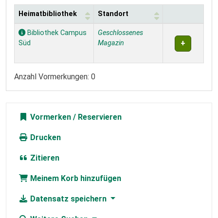
Heimatbibliothek
Standort
Exemplare
Bibliothek Campus
Geschlossenes
Süd
Magazin
Anzahl Vormerkungen: 0
Vormerken
Drucken
Zitieren
Meinem Korb hinzufügen
Datensatz speichern