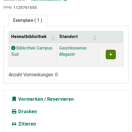
PPN:
1125761555
Exemplare
( 1 )
Heimatbibliothek
Standort
Exemplare
Bibliothek Campus
Geschlossenes
Süd
Magazin
Anzahl Vormerkungen: 0
Vormerken
Drucken
Zitieren