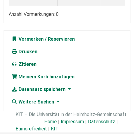
Anzahl Vormerkungen: 0
Vormerken
Drucken
Zitieren
Meinem Korb hinzufügen
Datensatz speichern
Weitere Suchen
KIT – Die Universität in der Helmholtz-Gemeinschaft
Home
|
Impressum
|
Datenschutz
|
Barrierefreiheit
|
KIT