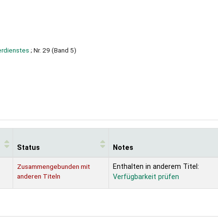
erdienstes
; Nr. 29 (Band 5)
Status
Notes
Zusammengebunden mit
Enthalten in anderem Titel:
anderen Titeln
Verfügbarkeit prüfen