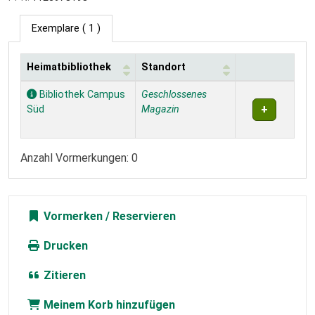
Exemplare
( 1 )
Heimatbibliothek
Standort
Exemplare
Bibliothek Campus
Geschlossenes
Süd
Magazin
Anzahl Vormerkungen: 0
Vormerken
Drucken
Zitieren
Meinem Korb hinzufügen