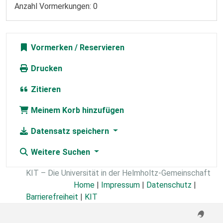
Anzahl Vormerkungen: 0
Vormerken
Drucken
Zitieren
Meinem Korb hinzufügen
Datensatz speichern
Weitere Suchen
KIT – Die Universität in der Helmholtz-Gemeinschaft
Home
|
Impressum
|
Datenschutz
|
Barrierefreiheit
|
KIT