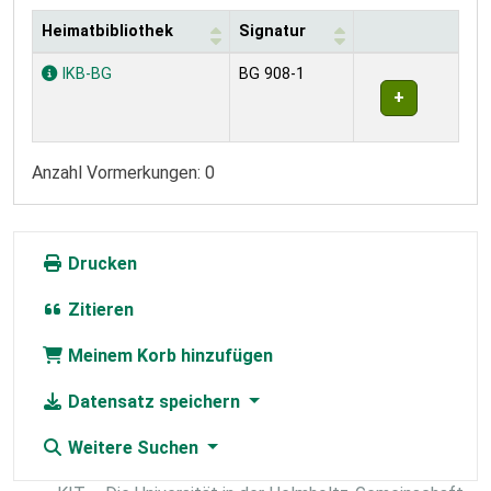
Heimatbibliothek
Signatur
Exemplare
IKB-BG
BG 908-1
Anzahl Vormerkungen: 0
Drucken
Zitieren
Meinem Korb hinzufügen
Datensatz speichern
Weitere Suchen