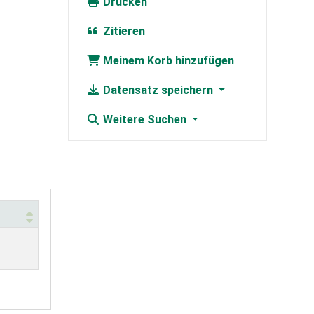
Drucken
Zitieren
Meinem Korb hinzufügen
Datensatz speichern
Weitere Suchen