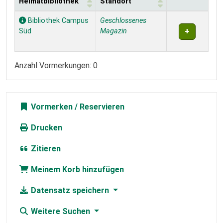
Heimatbibliothek
Standort
Exemplare
Bibliothek Campus
Geschlossenes
Süd
Magazin
Anzahl Vormerkungen: 0
Vormerken
Drucken
Zitieren
Meinem Korb hinzufügen
Datensatz speichern
Weitere Suchen