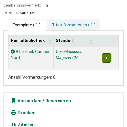
Bearbeitungsvermerk:
2
PPN:
1126485039
Exemplare
( 1 )
Titelinformationen ( 1 )
Heimatbibliothek
Standort
Exemplare
Bibliothek Campus
Geschlossenes
Nord
Magazin CN
Anzahl Vormerkungen: 0
Vormerken
Drucken
Zitieren