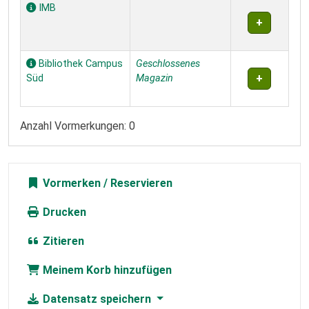
IMB
Bibliothek Campus
Geschlossenes
Süd
Magazin
Anzahl Vormerkungen: 0
Vormerken
Drucken
Zitieren
Meinem Korb hinzufügen
Datensatz speichern