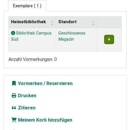
Exemplare
( 1 )
Heimatbibliothek
Standort
Exemplare
Bibliothek Campus
Geschlossenes
Süd
Magazin
Anzahl Vormerkungen: 0
Vormerken
Drucken
Zitieren
Meinem Korb hinzufügen