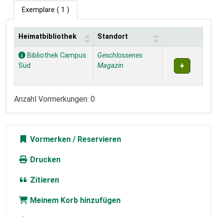
Exemplare
( 1 )
Heimatbibliothek
Standort
Exemplare
Bibliothek Campus
Geschlossenes
Süd
Magazin
Anzahl Vormerkungen: 0
Vormerken
Drucken
Zitieren
Meinem Korb hinzufügen